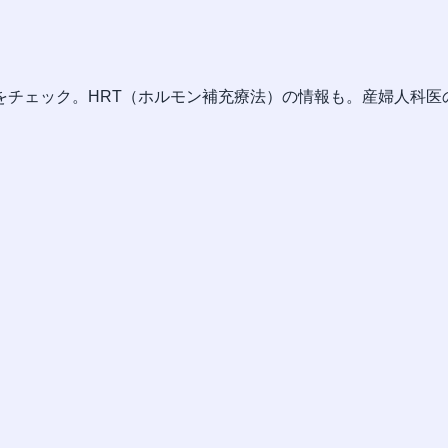
をチェック。HRT（ホルモン補充療法）の情報も。産婦人科医