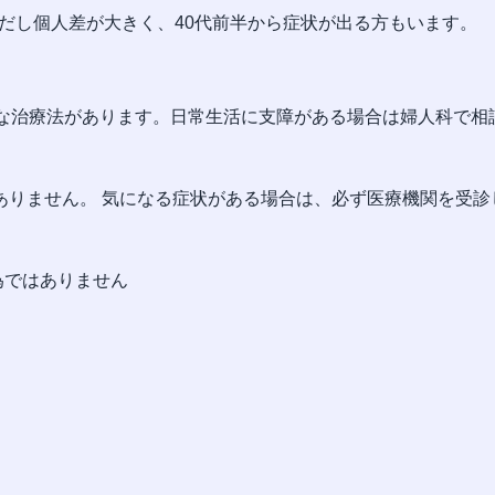
ただし個人差が大きく、40代前半から症状が出る方もいます。
的な治療法があります。日常生活に支障がある場合は婦人科で相
ありません。 気になる症状がある場合は、必ず医療機関を受診
為ではありません