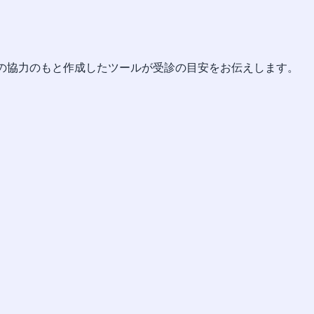
の協力のもと作成したツールが受診の目安をお伝えします。