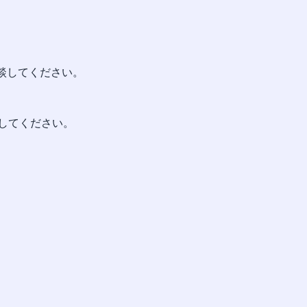
談してください。
してください。